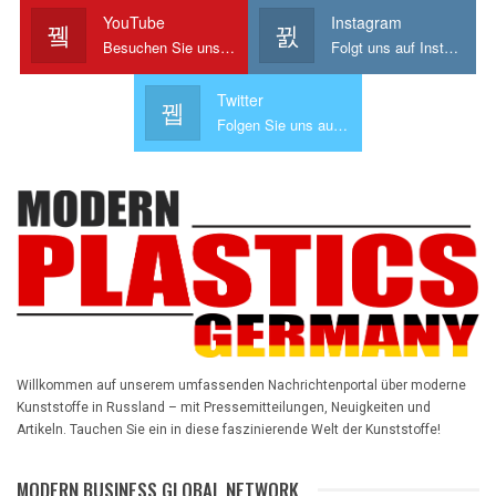
YouTube
Instagram
Besuchen Sie uns auf YouTube
Folgt uns auf Instagram!
Twitter
Folgen Sie uns auf Twitter
Willkommen auf unserem umfassenden Nachrichtenportal über moderne
Kunststoffe in Russland – mit Pressemitteilungen, Neuigkeiten und
Artikeln. Tauchen Sie ein in diese faszinierende Welt der Kunststoffe!
MODERN BUSINESS GLOBAL NETWORK