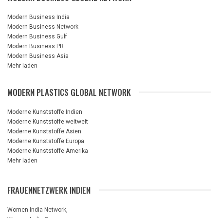
Modern Business India
Modern Business Network
Modern Business Gulf
Modern Business PR
Modern Business Asia
Mehr laden
MODERN PLASTICS GLOBAL NETWORK
Moderne Kunststoffe Indien
Moderne Kunststoffe weltweit
Moderne Kunststoffe Asien
Moderne Kunststoffe Europa
Moderne Kunststoffe Amerika
Mehr laden
FRAUENNETZWERK INDIEN
Women India Network,