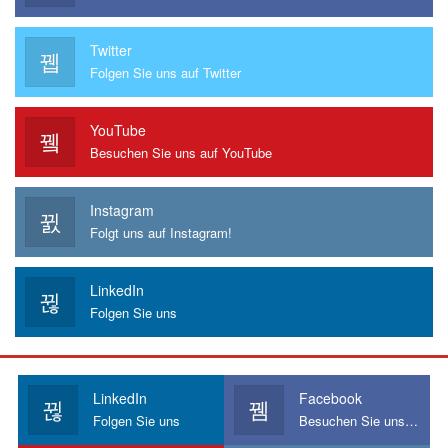
Twitter
Folgen Sie uns auf Twitter
YouTube
Besuchen Sie uns auf YouTube
Instagram
Folgt uns auf Instagram!
LinkedIn
Folgen Sie uns
LinkedIn
Facebook
Folgen Sie uns
Besuchen Sie uns auf Facebook