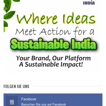
FOLGEN SIE UNS
Facebook
Besuchen Sie uns auf Facebook