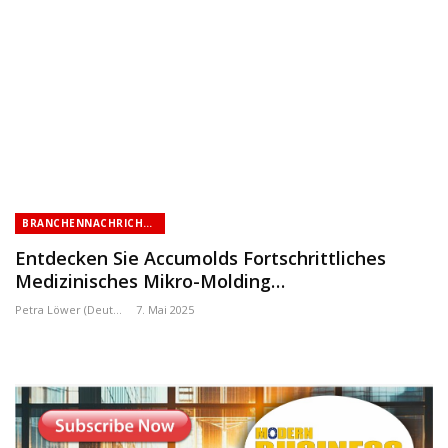
BRANCHENNACHRICHTEN
Entdecken Sie Accumolds Fortschrittliches
Medizinisches Mikro-Molding…
Petra Löwer (Deutschland)
7. Mai 2025