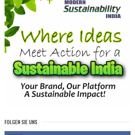
FOLGEN SIE UNS