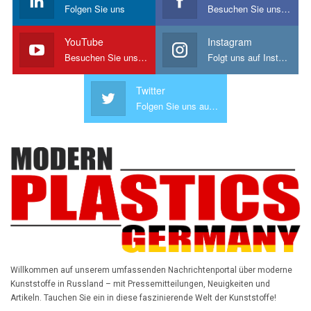
Folgen Sie uns
Besuchen Sie uns auf Facebook
YouTube
Instagram
Besuchen Sie uns auf YouTube
Folgt uns auf Instagram!
Twitter
Folgen Sie uns auf Twitter
Willkommen auf unserem umfassenden Nachrichtenportal über moderne
Kunststoffe in Russland – mit Pressemitteilungen, Neuigkeiten und
Artikeln. Tauchen Sie ein in diese faszinierende Welt der Kunststoffe!