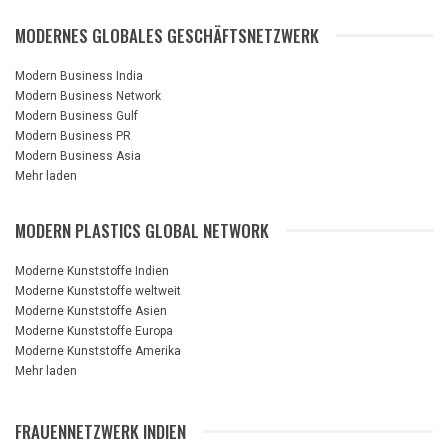
MODERNES GLOBALES GESCHÄFTSNETZWERK
Modern Business India
Modern Business Network
Modern Business Gulf
Modern Business PR
Modern Business Asia
Mehr laden
MODERN PLASTICS GLOBAL NETWORK
Moderne Kunststoffe Indien
Moderne Kunststoffe weltweit
Moderne Kunststoffe Asien
Moderne Kunststoffe Europa
Moderne Kunststoffe Amerika
Mehr laden
FRAUENNETZWERK INDIEN