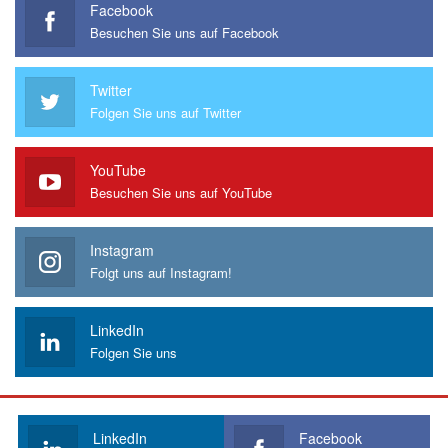
Facebook
Besuchen Sie uns auf Facebook
Twitter
Folgen Sie uns auf Twitter
YouTube
Besuchen Sie uns auf YouTube
Instagram
Folgt uns auf Instagram!
LinkedIn
Folgen Sie uns
LinkedIn
Facebook