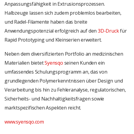
Anpassungsfähigkeit in Extrusionsprozessen.
Halbzeuge lassen sich zudem problemlos bearbeiten,
und Radel-Filamente haben das breite
Anwendungspotenzial erfolgreich auf den
3D-Druck
für
Rapid Prototyping und Kleinserien erweitert.
Neben dem diversifizierten Portfolio an medizinischen
Materialien bietet
Syensqo
seinen Kunden ein
umfassendes Schulungsprogramm an, das von
grundlegenden Polymerkenntnissen über Design und
Verarbeitung bis hin zu Fehleranalyse, regulatorischen,
Sicherheits- und Nachhaltigkeitsfragen sowie
marktspezifischen Aspekten reicht.
www.syensqo.com