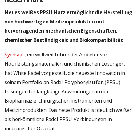
Neues weißes PPSU-Harz ermöglicht die Herstellung
von hochwertigen Medizinprodukten mit
hervorragenden mechanischen Eigenschaften,
chemischer Beständigkeit und Biokompatibilität.
Syensqo
, ein weltweit führender Anbieter von
Hochleistungsmaterialien und chemischen Lösungen,
hat White Radel vorgestellt, die neueste Innovation in
seinem Portfolio an Radel-Polyphenylsulfon (PPSU)-
Lösungen für langlebige Anwendungen in der
Biopharmazie, chirurgischen Instrumenten und
Medizinprodukten. Das neue Produkt ist deutlich weißer
als herkömmliche Radel-PPSU-Verbindungen in
medizinischer Qualität.