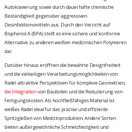
Autoklavierung sowie durch dauerhafte chemische
Beständigkeit gegenüber aggressiven
Desinfektionsmitteln aus. Durch den Verzicht auf
Bisphenol A (BPA) stellt es eine sichere und konforme
Alternative zu anderen weißen medizinischen Polymeren
dar.
Darüber hinaus eröffnen die bewährte Designfreiheit
und die vielseitigen Verarbeitungsmöglichkeiten von
Radel attraktive Perspektiven für komplexe Geometrien,
die Integration
von Bauteilen und die Reduzierung von
Fertigungskosten. Als hochfließfähiges Material ist
weißes Radel ideal für das präzise und effiziente
Spritzgießen von Medizinprodukten. Andere Sorten
bieten außergewöhnliche Schmelzfestigkeit und